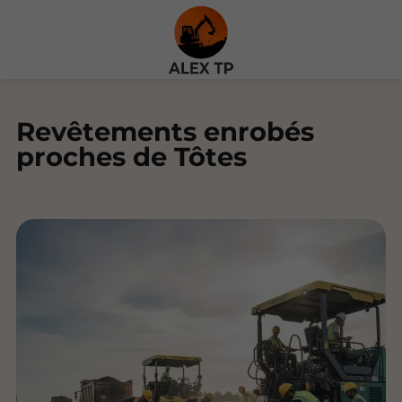
Revêtements enrobés
proches de Tôtes