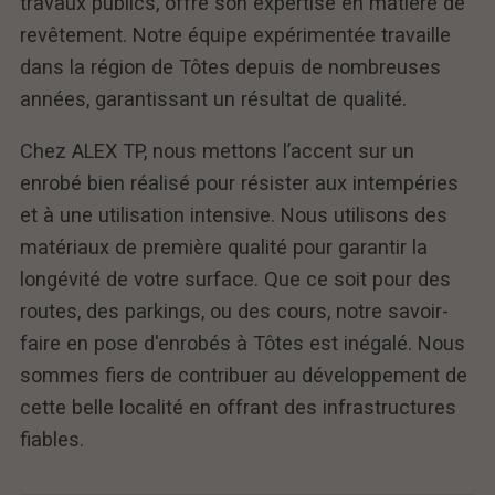
travaux publics, offre son expertise en matière de
revêtement. Notre équipe expérimentée travaille
dans la région de Tôtes depuis de nombreuses
années, garantissant un résultat de qualité.
Chez ALEX TP, nous mettons l’accent sur un
enrobé bien réalisé pour résister aux intempéries
et à une utilisation intensive. Nous utilisons des
matériaux de première qualité pour garantir la
longévité de votre surface. Que ce soit pour des
routes, des parkings, ou des cours, notre savoir-
faire en pose d'enrobés à Tôtes est inégalé. Nous
sommes fiers de contribuer au développement de
cette belle localité en offrant des infrastructures
fiables.