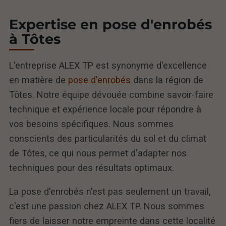
Expertise en pose d'enrobés
à Tôtes
L'entreprise ALEX TP est synonyme d'excellence
en matière de
pose d'enrobés
dans la région de
Tôtes. Notre équipe dévouée combine savoir-faire
technique et expérience locale pour répondre à
vos besoins spécifiques. Nous sommes
conscients des particularités du sol et du climat
de Tôtes, ce qui nous permet d'adapter nos
techniques pour des résultats optimaux.
La pose d'enrobés n'est pas seulement un travail,
c'est une passion chez ALEX TP. Nous sommes
fiers de laisser notre empreinte dans cette localité