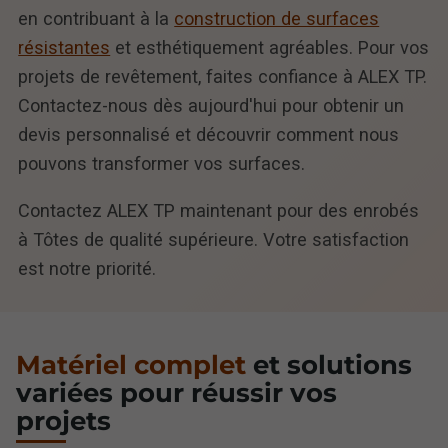
en contribuant à la
construction de surfaces
résistantes
et esthétiquement agréables. Pour vos
projets de revêtement, faites confiance à ALEX TP.
Contactez-nous dès aujourd'hui pour obtenir un
devis personnalisé et découvrir comment nous
pouvons transformer vos surfaces.
Contactez ALEX TP maintenant pour des enrobés
à Tôtes de qualité supérieure. Votre satisfaction
est notre priorité.
Matériel complet
et solutions
variées pour réussir vos
projets