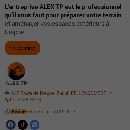
L'entreprise ALEX TP est le professionnel
qu’il vous faut pour préparer votre terrain
et aménager vos espaces extérieurs à
Dieppe.
Contact
267 Route de Dieppe,
76680
BELLENCOMBRE
09 74 56 44 78
Fermé
⋅ Ouvre demain à 08:00