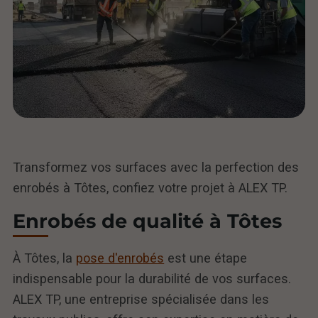
Transformez vos surfaces avec la perfection des
enrobés à Tôtes, confiez votre projet à ALEX TP.
Enrobés de qualité à Tôtes
À Tôtes, la
pose d'enrobés
est une étape
indispensable pour la durabilité de vos surfaces.
ALEX TP, une entreprise spécialisée dans les