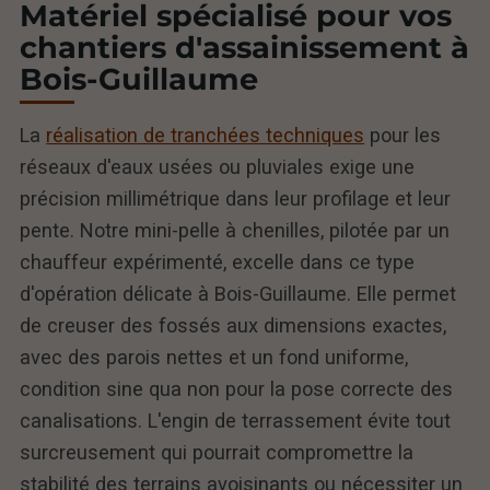
Matériel spécialisé pour vos
chantiers d'assainissement à
Bois-Guillaume
La
réalisation de tranchées techniques
pour les
réseaux d'eaux usées ou pluviales exige une
précision millimétrique dans leur profilage et leur
pente. Notre mini-pelle à chenilles, pilotée par un
chauffeur expérimenté, excelle dans ce type
d'opération délicate à Bois-Guillaume. Elle permet
de creuser des fossés aux dimensions exactes,
avec des parois nettes et un fond uniforme,
condition sine qua non pour la pose correcte des
canalisations. L'engin de terrassement évite tout
surcreusement qui pourrait compromettre la
stabilité des terrains avoisinants ou nécessiter un