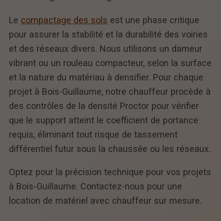
Le
compactage des sols
est une phase critique
pour assurer la stabilité et la durabilité des voiries
et des réseaux divers. Nous utilisons un dameur
vibrant ou un rouleau compacteur, selon la surface
et la nature du matériau à densifier. Pour chaque
projet à Bois-Guillaume, notre chauffeur procède à
des contrôles de la densité Proctor pour vérifier
que le support atteint le coefficient de portance
requis, éliminant tout risque de tassement
différentiel futur sous la chaussée ou les réseaux.
Optez pour la précision technique pour vos projets
à Bois-Guillaume. Contactez-nous pour une
location de matériel avec chauffeur sur mesure.