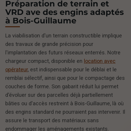
Préparation de terrain et
VRD ave des engins adaptés
à Bois-Guillaume
La viabilisation d'un terrain constructible implique
des travaux de grande précision pour
l'implantation des futurs réseaux enterrés. Notre
chargeur compact, disponible en
location avec
opérateur
, est indispensable pour le déblai et le
remblai sélectif, ainsi que pour le compactage des
couches de forme. Son gabarit réduit lui permet
d'évoluer sur des parcelles déjà partiellement
bâties ou d'accès restreint à Bois-Guillaume, là où
des engins standard ne pourraient pas intervenir. Il
assure le transport des matériaux sans
endommager les aménagements existants.