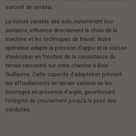
surcroît de remblai.
La nature variable des sols, notamment leur
portance, influence directement le choix de la
machine et les techniques de travail. Notre
opérateur adapte la pression d'appui et la vitesse
d'exécution en fonction de la consistance du
terrain rencontré sur votre chantier à Bois-
Guillaume. Cette capacité d'adaptation prévient
les affouillements en terrain sableux ou les
bourrages en présence d'argile, garantissant
l'intégrité du creusement jusqu'à la pose des
conduites.