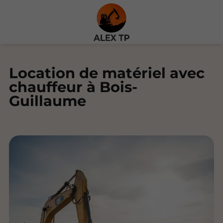
Location de matériel avec
chauffeur à Bois-
Guillaume