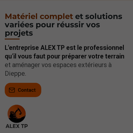
Matériel complet
et solutions
variées pour réussir vos
projets
L'entreprise ALEX TP est le professionnel
qu’il vous faut pour préparer votre terrain
et aménager vos espaces extérieurs à
Dieppe.
Contact