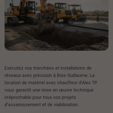
Exécutez vos tranchées et installations de
réseaux avec précision à Bois-Guillaume. La
location de matériel avec chauffeur d'Alex TP
vous garantit une mise en œuvre technique
irréprochable pour tous vos projets
d'assainissement et de viabilisation.